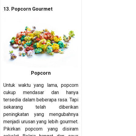
13. Popcorn Gourmet
Popcorn
Untuk waktu yang lama, popcorn
cukup mendasar dan hanya
tersedia dalam beberapa rasa. Tapi
sekarang telah diberikan
peningkatan yang mengubahnya
menjadi urusan yang lebih gourmet.
Pikirkan popcorn yang disiram