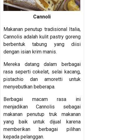
Cannoli
Makanan penutup tradisional Italia,
Cannolis adalah kulit pastry goreng
berbentuk tabung yang diisi
dengan isian krim manis.
Mereka datang dalam berbagai
rasa seperti cokelat, selai kacang,
pistachio dan amoretti untuk
menyebutkan beberapa.
Berbagai macam rasa ini
menjadikan Cannolis sebagai
makanan penutup truk makanan
yang baik untuk dijual karena
memberikan berbagai pilihan
kepada pelanggan.