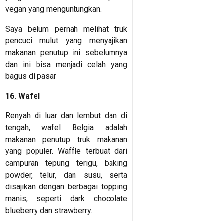
vegan yang menguntungkan.
Saya belum pernah melihat truk
pencuci mulut yang menyajikan
makanan penutup ini sebelumnya
dan ini bisa menjadi celah yang
bagus di pasar
16. Wafel
Renyah di luar dan lembut dan di
tengah, wafel Belgia adalah
makanan penutup truk makanan
yang populer. Waffle terbuat dari
campuran tepung terigu, baking
powder, telur, dan susu, serta
disajikan dengan berbagai topping
manis, seperti dark chocolate
blueberry dan strawberry.