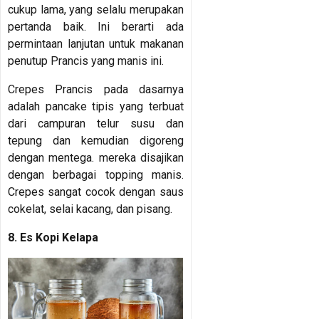
cukup lama, yang selalu merupakan
pertanda baik. Ini berarti ada
permintaan lanjutan untuk makanan
penutup Prancis yang manis ini.
Crepes Prancis pada dasarnya
adalah pancake tipis yang terbuat
dari campuran telur susu dan
tepung dan kemudian digoreng
dengan mentega. mereka disajikan
dengan berbagai topping manis.
Crepes sangat cocok dengan saus
cokelat, selai kacang, dan pisang.
8. Es Kopi Kelapa