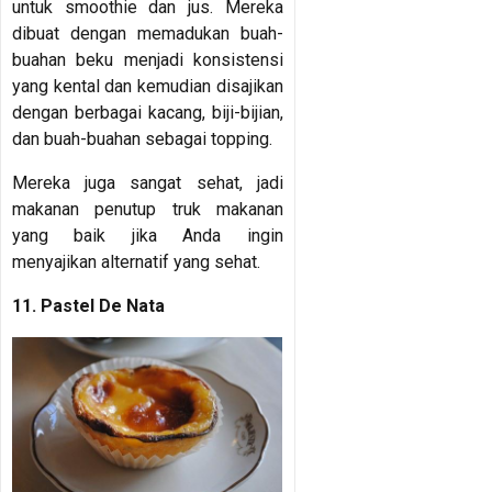
untuk smoothie dan jus. Mereka
dibuat dengan memadukan buah-
buahan beku menjadi konsistensi
yang kental dan kemudian disajikan
dengan berbagai kacang, biji-bijian,
dan buah-buahan sebagai topping.
Mereka juga sangat sehat, jadi
makanan penutup truk makanan
yang baik jika Anda ingin
menyajikan alternatif yang sehat.
11. Pastel De Nata