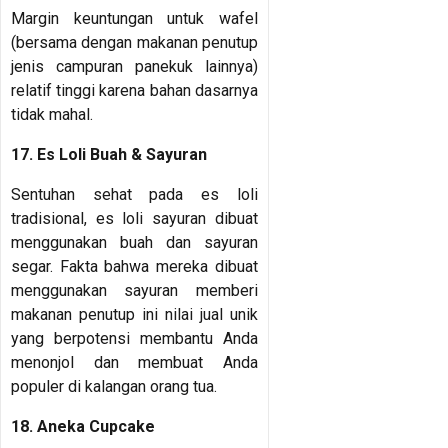
Margin keuntungan untuk wafel
(bersama dengan makanan penutup
jenis campuran panekuk lainnya)
relatif tinggi karena bahan dasarnya
tidak mahal.
17. Es Loli Buah & Sayuran
Sentuhan sehat pada es loli
tradisional, es loli sayuran dibuat
menggunakan buah dan sayuran
segar. Fakta bahwa mereka dibuat
menggunakan sayuran memberi
makanan penutup ini nilai jual unik
yang berpotensi membantu Anda
menonjol dan membuat Anda
populer di kalangan orang tua.
18. Aneka Cupcake