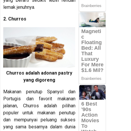
yang berarti sedikit lebih rendah
lemak jenuhnya.
2. Churros
Churros adalah adonan pastry
yang digoreng
Makanan penutup Spanyol dan
Portugis dan favorit makanan
jalanan, Churros adalah pilihan
populer untuk makanan penutup
dan mempunyai peluang sukses
yang sama besarnya dalam dunia