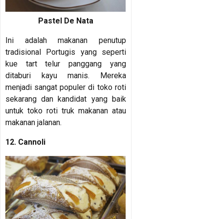
Pastel De Nata
Ini adalah makanan penutup
tradisional Portugis yang seperti
kue tart telur panggang yang
ditaburi kayu manis. Mereka
menjadi sangat populer di toko roti
sekarang dan kandidat yang baik
untuk toko roti truk makanan atau
makanan jalanan.
12. Cannoli