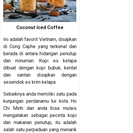
Coconut Iced Coffee
Ini adalah favorit Vietnam, disajikan
di Cong Caphe yang terkenal dan
berada di antara hidangan penutup
dan minuman. Kopi es kelapa
dibuat dengan kopi bubuk, kental
dan santan disajikan dengan
sesendok es krim kelapa.
Sebaiknya anda memiliki satu pada
kunjungan perdanamu ke kota Ho
Chi Minh dan anda bisa mulais
mengatakan sebagai pecinta kopi
dan makanan penutup, itu adalah
salah satu perpaduan yang menarik