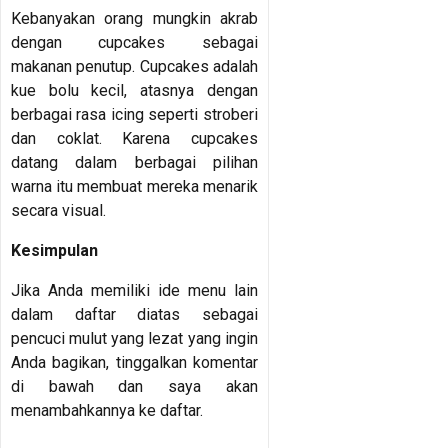
Kebanyakan orang mungkin akrab
dengan cupcakes sebagai
makanan penutup. Cupcakes adalah
kue bolu kecil, atasnya dengan
berbagai rasa icing seperti stroberi
dan coklat. Karena cupcakes
datang dalam berbagai pilihan
warna itu membuat mereka menarik
secara visual.
Kesimpulan
Jika Anda memiliki ide menu lain
dalam daftar diatas sebagai
pencuci mulut yang lezat yang ingin
Anda bagikan, tinggalkan komentar
di bawah dan saya akan
menambahkannya ke daftar.