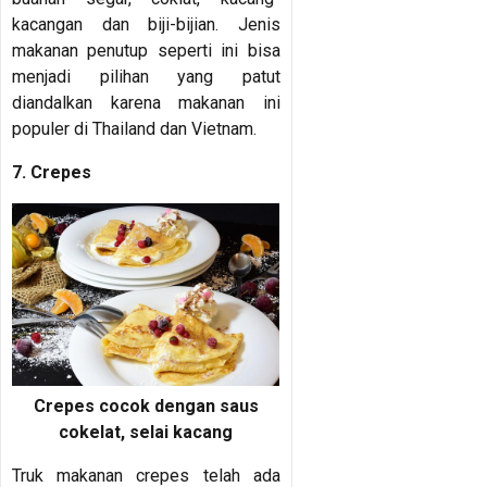
kacangan dan biji-bijian. Jenis
makanan penutup seperti ini bisa
menjadi pilihan yang patut
diandalkan karena makanan ini
populer di Thailand dan Vietnam.
7. Crepes
Crepes cocok dengan saus
cokelat, selai kacang
Truk makanan crepes telah ada