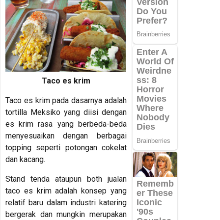
Taco es krim
Taco es krim pada dasarnya adalah
tortilla Meksiko yang diisi dengan
es krim rasa yang berbeda-beda
menyesuaikan dengan berbagai
topping seperti potongan cokelat
dan kacang.
Stand tenda ataupun both jualan
taco es krim adalah konsep yang
relatif baru dalam industri katering
bergerak dan mungkin merupakan