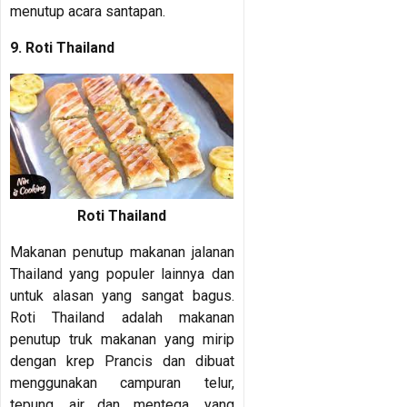
menutup acara santapan.
9. Roti Thailand
Roti Thailand
Makanan penutup makanan jalanan
Thailand yang populer lainnya dan
untuk alasan yang sangat bagus.
Roti Thailand adalah makanan
penutup truk makanan yang mirip
dengan krep Prancis dan dibuat
menggunakan campuran telur,
tepung, air dan mentega, yang