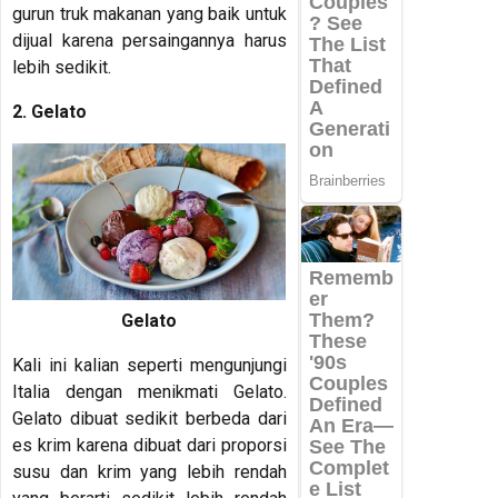
gurun truk makanan yang baik untuk
dijual karena persaingannya harus
lebih sedikit.
2. Gelato
Gelato
Kali ini kalian seperti mengunjungi
Italia dengan menikmati Gelato.
Gelato dibuat sedikit berbeda dari
es krim karena dibuat dari proporsi
susu dan krim yang lebih rendah