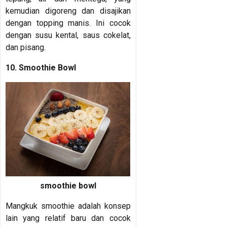
kemudian digoreng dan disajikan
dengan topping manis. Ini cocok
dengan susu kental, saus cokelat,
dan pisang.
10. Smoothie Bowl
smoothie bowl
Mangkuk smoothie adalah konsep
lain yang relatif baru dan cocok