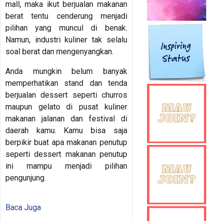
mall, maka ikut berjualan makanan
berat tentu cenderung menjadi
pilihan yang muncul di benak.
Namun, industri kuliner tak selalu
soal berat dan mengenyangkan.
Anda mungkin belum banyak
memperhatikan stand dan tenda
berjualan dessert seperti churros
maupun gelato di pusat kuliner
makanan jalanan dan festival di
daerah kamu. Kamu bisa saja
berpikir buat apa makanan penutup
seperti dessert makanan penutup
ini mampu menjadi pilihan
pengunjung.
Baca Juga