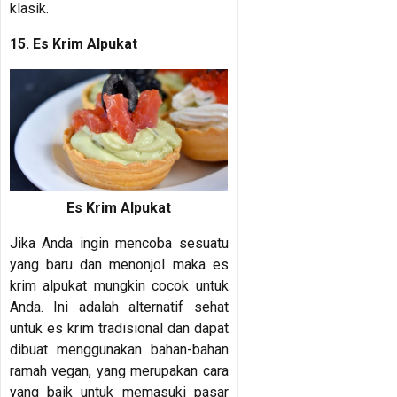
klasik.
15. Es Krim Alpukat
Es Krim Alpukat
Jika Anda ingin mencoba sesuatu
yang baru dan menonjol maka es
krim alpukat mungkin cocok untuk
Anda. Ini adalah alternatif sehat
untuk es krim tradisional dan dapat
dibuat menggunakan bahan-bahan
ramah vegan, yang merupakan cara
yang baik untuk memasuki pasar