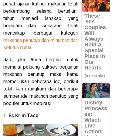
pusat jajanan kuliner makanan telah
berkembang selama bertahun-
tahun menjadi lanskap yang
beragam dan sekarang telah
mencakup berbagai kategori
makanan penutup dan minuman dari
seluruh dunia
.
Jadi, jika Anda berpikir untuk
memulai peluang sukses berjualan
makanan penutup maka kamu
memerlukan beberapa ide, berikut
telah kami rangkum dari beberapa
sumber ide makanan penutup yang
populer untuk inspirasi.
1. Es Krim Taco