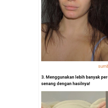
sumbe
3. Menggunakan lebih banyak pero
senang dengan hasilnya!