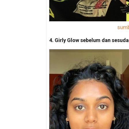
sumbe
4. Girly Glow sebelum dan sesuda