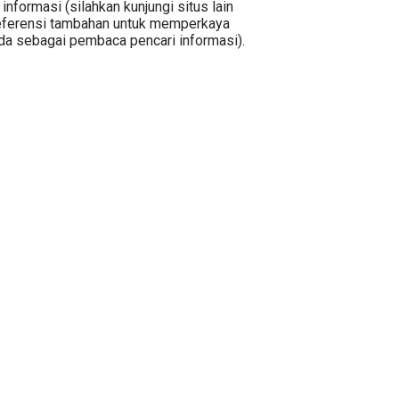
informasi (silahkan kunjungi situs lain
eferensi tambahan untuk memperkaya
da sebagai pembaca pencari informasi).