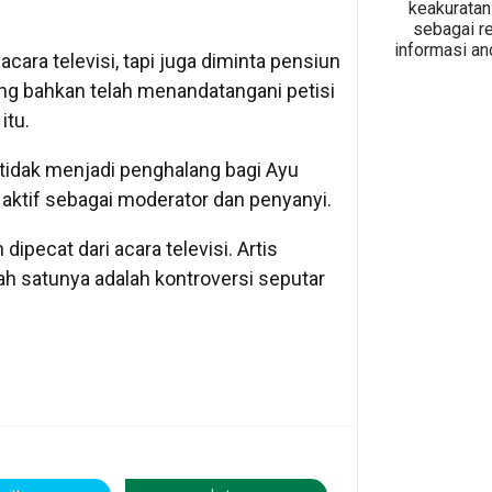
keakuratan 
sebagai r
informasi an
acara televisi, tapi juga diminta pensiun
rang bahkan telah menandatangani petisi
itu.
tidak menjadi penghalang bagi Ayu
a aktif sebagai moderator dan penyanyi.
dipecat dari acara televisi. Artis
lah satunya adalah kontroversi seputar