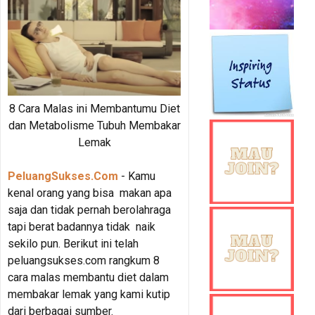
8 Cara Malas ini Membantumu Diet
dan Metabolisme Tubuh Membakar
Lemak
PeluangSukses.Com
- Kamu
kenal orang yang bisa makan apa
saja dan tidak pernah berolahraga
tapi berat badannya tidak naik
sekilo pun. Berikut ini telah
peluangsukses.com rangkum 8
cara malas membantu diet dalam
membakar lemak yang kami kutip
dari berbagai sumber.