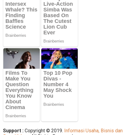
Support :
Copyright © 2019.
Informasi Usaha, Bisnis dan