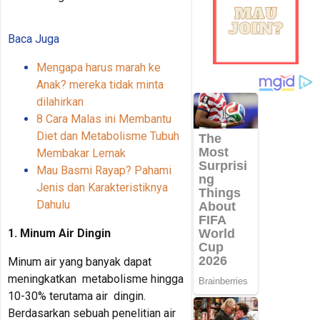
Baca Juga
Mengapa harus marah ke
Anak? mereka tidak minta
dilahirkan
8 Cara Malas ini Membantu
Diet dan Metabolisme Tubuh
Membakar Lemak
Mau Basmi Rayap? Pahami
Jenis dan Karakteristiknya
Dahulu
1. Minum Air Dingin
Minum air yang banyak dapat
meningkatkan metabolisme hingga
10-30% terutama air dingin.
Berdasarkan sebuah penelitian air