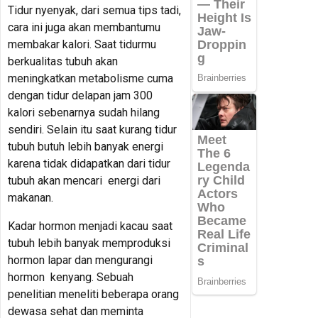
Tidur nyenyak, dari semua tips tadi,
cara ini juga akan membantumu
membakar kalori. Saat tidurmu
berkualitas tubuh akan
meningkatkan metabolisme cuma
dengan tidur delapan jam 300
kalori sebenarnya sudah hilang
sendiri. Selain itu saat kurang tidur
tubuh butuh lebih banyak energi
karena tidak didapatkan dari tidur
tubuh akan mencari energi dari
makanan.
Kadar hormon menjadi kacau saat
tubuh lebih banyak memproduksi
hormon lapar dan mengurangi
hormon kenyang. Sebuah
penelitian meneliti beberapa orang
dewasa sehat dan meminta