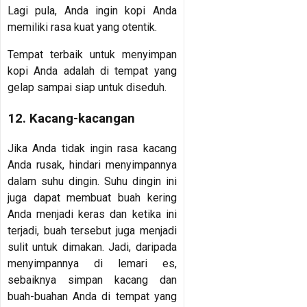
Lagi pula, Anda ingin kopi Anda
memiliki rasa kuat yang otentik.
Tempat terbaik untuk menyimpan
kopi Anda adalah di tempat yang
gelap sampai siap untuk diseduh.
12. Kacang-kacangan
Jika Anda tidak ingin rasa kacang
Anda rusak, hindari menyimpannya
dalam suhu dingin. Suhu dingin ini
juga dapat membuat buah kering
Anda menjadi keras dan ketika ini
terjadi, buah tersebut juga menjadi
sulit untuk dimakan. Jadi, daripada
menyimpannya di lemari es,
sebaiknya simpan kacang dan
buah-buahan Anda di tempat yang