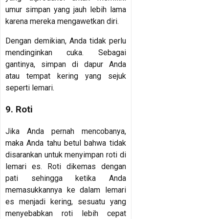
umur simpan yang jauh lebih lama
karena mereka mengawetkan diri.
Dengan demikian, Anda tidak perlu
mendinginkan cuka. Sebagai
gantinya, simpan di dapur Anda
atau tempat kering yang sejuk
seperti lemari.
9. Roti
Jika Anda pernah mencobanya,
maka Anda tahu betul bahwa tidak
disarankan untuk menyimpan roti di
lemari es. Roti dikemas dengan
pati sehingga ketika Anda
memasukkannya ke dalam lemari
es menjadi kering, sesuatu yang
menyebabkan roti lebih cepat