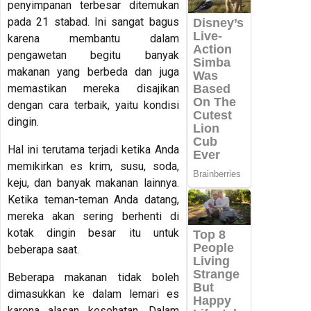
penyimpanan terbesar ditemukan
pada 21 stabad. Ini sangat bagus
karena membantu dalam
pengawetan begitu banyak
makanan yang berbeda dan juga
memastikan mereka disajikan
dengan cara terbaik, yaitu kondisi
dingin.
Hal ini terutama terjadi ketika Anda
memikirkan es krim, susu, soda,
keju, dan banyak makanan lainnya.
Ketika teman-teman Anda datang,
mereka akan sering berhenti di
kotak dingin besar itu untuk
beberapa saat.
Beberapa makanan tidak boleh
dimasukkan ke dalam lemari es
karena alasan kesehatan. Dalam