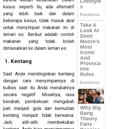
kasus seperti itu, ada alternatif
yang lebih baik dan dalam
beberapa kasus, tidak masuk akal
untuk menyimpan makanan ini di
lemari es. Berikut adalah contoh
makanan yang tidak boleh
dimasukkan ke dalam lemari es:
1. Kentang
Saat Anda mendinginkan kentang
dengan cara menyimpannya di
kulkas saat itu Anda merubahnya
secara negatif. Misalnya, rasa
berubah, pembekuan mengubah
pati menjadi gula dan kemudian
kentang menjadi tidak berwarna.
Jadi, alih-alih membekukan