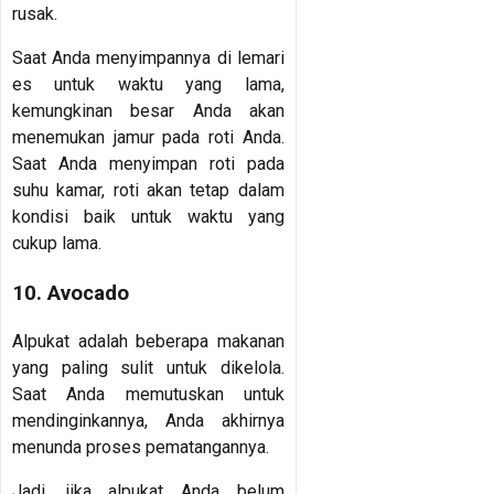
rusak.
Saat Anda menyimpannya di lemari
es untuk waktu yang lama,
kemungkinan besar Anda akan
menemukan jamur pada roti Anda.
Saat Anda menyimpan roti pada
suhu kamar, roti akan tetap dalam
kondisi baik untuk waktu yang
cukup lama.
10. Avocado
Alpukat adalah beberapa makanan
yang paling sulit untuk dikelola.
Saat Anda memutuskan untuk
mendinginkannya, Anda akhirnya
menunda proses pematangannya.
Jadi, jika alpukat Anda belum