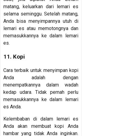
matang, keluarkan dari lemari es
selama seminggu. Setelah matang,
Anda bisa menyimpannya utuh di
lemari es atau memotongnya dan
memasukkannya ke dalam lemari
es.
11. Kopi
Cara terbaik untuk menyimpan kopi
Anda adalah dengan
menempatkannya dalam wadah
kedap udara. Tidak pernah perlu
memasukkannya ke dalam lemari
es Anda.
Kelembaban di dalam lemari es
Anda akan membuat kopi Anda
hambar yang tidak Anda inginkan.