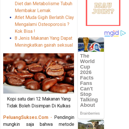
Diet dan Metabolisme Tubuh
Membakar Lemak
Atlet Muda Gigih Berlatih Clay
Mengalami Osteoporosis ?
Kok Bisa !
8 Jenis Makanan Yang Dapat
Meningkatkan gairah seksual
Kopi satu dari 12 Makanan Yang
Tidak Boleh Disimpan Di Kulkas
PeluangSukses.Com
-
Pendingin
mungkin saja bahwa metode