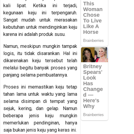
kali lipat. Ketika ini terjadi,
kegunaan keju ini terpengaruh.
Sangat mudah untuk merasakan
kebutuhan untuk mendinginkan keju
karena ini adalah produk susu.
Namun, meskipun mungkin tampak
logis, itu tidak disarankan. Hal ini
dikarenakan keju tersebut telah
melalui begitu banyak proses yang
panjang selama pembuatannya.
Proses ini memastikan keju tetap
tahan lama untuk waktu yang lama
selama disimpan di tempat yang
sejuk, kering, dan gelap. Namun
beberapa jenis keju mungkin
memerlukan pendinginan, hanya
saja bukan jenis keju yang keras ini.